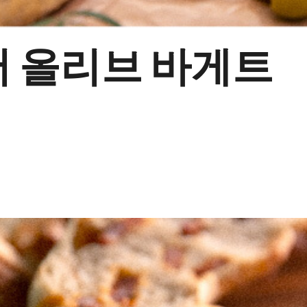
 올리브 바게트