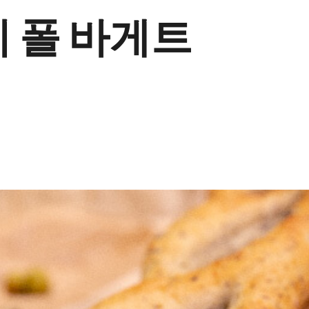
 폴 바게트