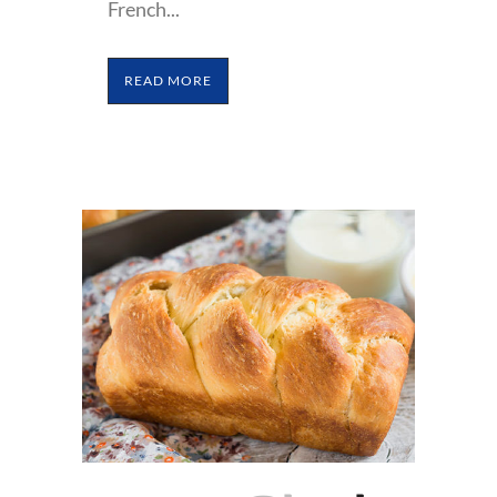
French...
READ MORE