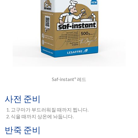
Saf-instant
레드
®
사전 준비
고구마가 부드러워질 때까지 찝니다.
식을 때까지 상온에 놔둡니다.
반죽 준비