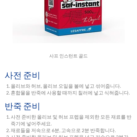
사프 인스턴트 골드
사전 준비
올리브와 허브, 올리브 오일을 볼에 넣고 섞어줍니다.
혼합물을 반죽에 사용할 때까지 칠러에 넣고 식혀줍니다.
반죽 준비
사전 준비한 올리브 및 허브 프렙을 제외한 모든 재료를 반
죽기에 넣어주세요.
재료들을 저속으로 6분, 고속으로 2분 반죽합니다.
사전 준비한 올리브 및 허브 프렙을 넣고 저속으로 2분간