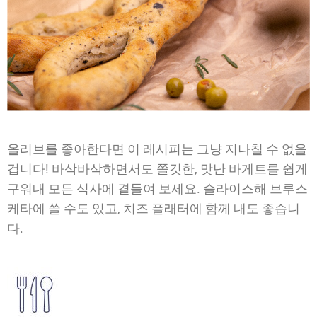
올리브를 좋아한다면 이 레시피는 그냥 지나칠 수 없을
겁니다! 바삭바삭하면서도 쫄깃한, 맛난 바게트를 쉽게
구워내 모든 식사에 곁들여 보세요. 슬라이스해 브루스
케타에 쓸 수도 있고, 치즈 플래터에 함께 내도 좋습니
다.