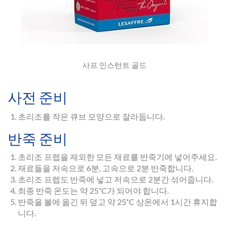
사프 인스턴트 골드
사전 준비
초리조를 작은 큐브 모양으로 잘라둡니다.
반죽 준비
초리조 프렙을 제외한 모든 재료를 반죽기에 넣어주세요.
재료들을 저속으로 6분, 고속으로 2분 반죽합니다.
초리조 프렙도 반죽에 넣고 저속으로 2분간 섞어줍니다.
최종 반죽 온도는 약 25˚C가 되어야 합니다.
반죽을 볼에 옮긴 뒤 덮고 약 25˚C 상온에서 1시간 휴지합
니다.