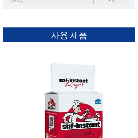
사용 제품