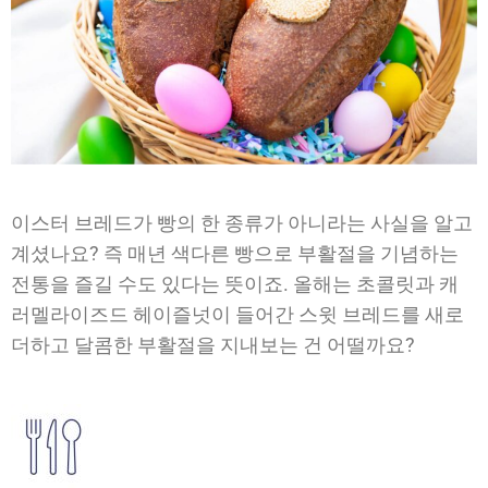
이스터 브레드가 빵의 한 종류가 아니라는 사실을 알고
계셨나요? 즉 매년 색다른 빵으로 부활절을 기념하는
전통을 즐길 수도 있다는 뜻이죠. 올해는 초콜릿과 캐
러멜라이즈드 헤이즐넛이 들어간 스윗 브레드를 새로
더하고 달콤한 부활절을 지내보는 건 어떨까요?