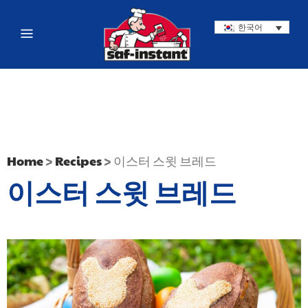
한국어
Home
>
Recipes
>
이스터 스윗 브레드
이스터 스윗 브레드