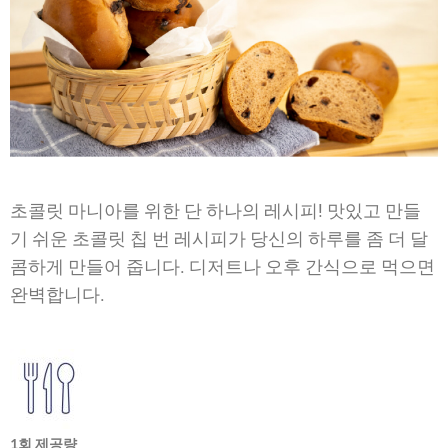
초콜릿 마니아를 위한 단 하나의 레시피! 맛있고 만들
기 쉬운 초콜릿 칩 번 레시피가 당신의 하루를 좀 더 달
콤하게 만들어 줍니다. 디저트나 오후 간식으로 먹으면
완벽합니다.
1회 제공량