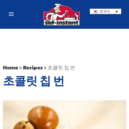
한국어
Home
>
Recipes
>
초콜릿 칩 번
초콜릿 칩 번