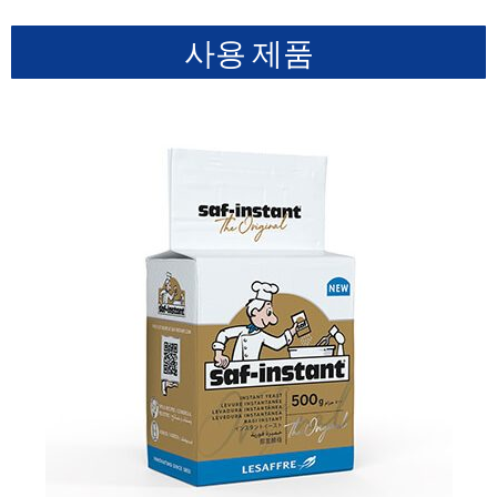
사용 제품