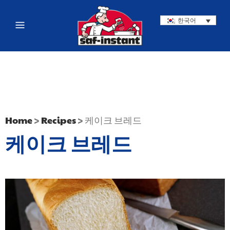
한국어
Home
>
Recipes
>
케이크 브레드
케이크 브레드