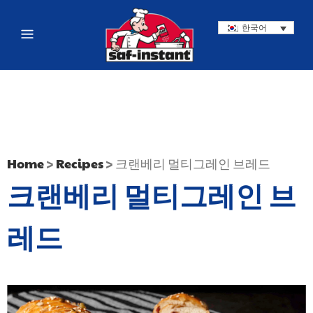
한국어
Home
>
Recipes
>
크랜베리 멀티그레인 브레드
크랜베리 멀티그레인 브
레드