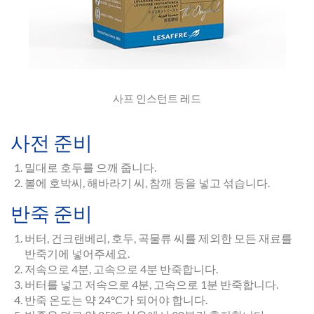
사프 인스턴트 레드
사전 준비
밀대로 호두를 으깨 줍니다.
볼에 호박씨, 해바라기 씨, 참깨 등을 넣고 섞습니다.
반죽 준비
버터, 건크랜베리, 호두, 곡물류 씨를 제외한 모든 재료를
반죽기에 넣어주세요.
저속으로 4분, 고속으로 4분 반죽합니다.
버터를 넣고 저속으로 4분, 고속으로 1분 반죽합니다.
반죽 온도는 약 24°C가 되어야 합니다.