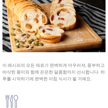
이 레시피의 모든 재료가 완벽하게 어우러져, 풍부하고
바삭한 풍미와 함께 은은한 달콤함까지 선사합니다. 하
루를 시작하기에 완벽한 아침 식사가 될 거예요.