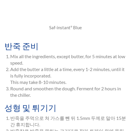
Saf-instant
Blue
®
반죽 준비
Mix all the ingredients, except butter, for 5 minutes at low
speed.
Add the butter a little at a time, every 1-2 minutes, until it
is fully incorporated.
This may take 8-10 minutes.
Round and smoothen the dough. Ferment for 2 hours in
the chiller.
성형 및 튀기기
반죽을 주먹으로 쳐 가스를 뺀 뒤 1.5mm 두께로 말아 15분
간 휴지합니다.
반죽칼로 반죽을 원하는 크기대로 잘라 트레이 위에 올립