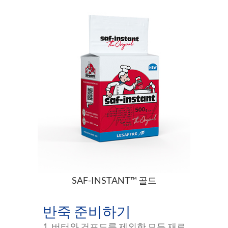
SAF-INSTANT™ 골드
반죽 준비하기
1. 버터와 건포도를 제외한 모든 재료