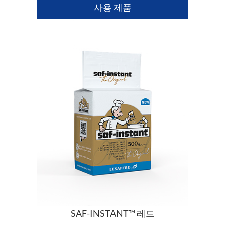
사용 제품
SAF-INSTANT™ 레드