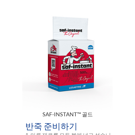
SAF-INSTANT™ 골드
반죽 준비하기
1. 마른 재료를 모두 볼에 넣고 섞습니