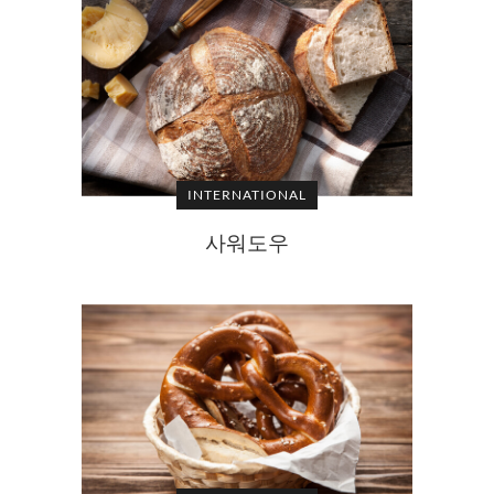
INTERNATIONAL
사워도우